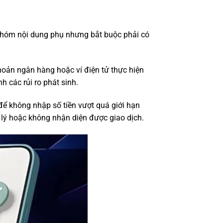
là nhóm nội dung phụ nhưng bắt buộc phải có
hoản ngân hàng hoặc ví điện tử thực hiện
h các rủi ro phát sinh.
để không nhập số tiền vượt quá giới hạn
 lý hoặc không nhận diện được giao dịch.