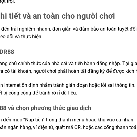
t trội.
i tiết và an toàn cho người chơi
đến trải nghiệm nhanh, đơn giản và đảm bảo an toàn tuyệt đối.
eo dõi và thực hiện.
 DR88
trang chủ chính thức của nhà cái và tiến hành đăng nhập. Tại gi
 có tài khoản, người chơi phải hoàn tất đăng ký để được kích 
Internet ổn định nhằm tránh gián đoạn hoặc lỗi sai thông tin.
bị công cộng để tránh rò rỉ dữ liệu.
88 và chọn phương thức giao dịch
 đến mục “Nạp tiền” trong thanh menu hoặc khu vực cá nhân. Tạ
n ngân hàng, ví điện tử, quét mã QR, hoặc các cổng thanh toán