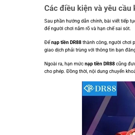
Các điều kiện và yêu cầu 
Sau phần hướng dẫn chính, bài viết tiếp tụ
để người chơi nắm rõ và hạn chế sai sót.
Để
nạp tiền DR88
thành công, người chơi p
giao dịch phải trùng với thông tin bạn đăng
Ngoài ra, hạn mức
nạp tiền DR88
cũng được
cho phép. Đồng thời, nội dung chuyển khoả