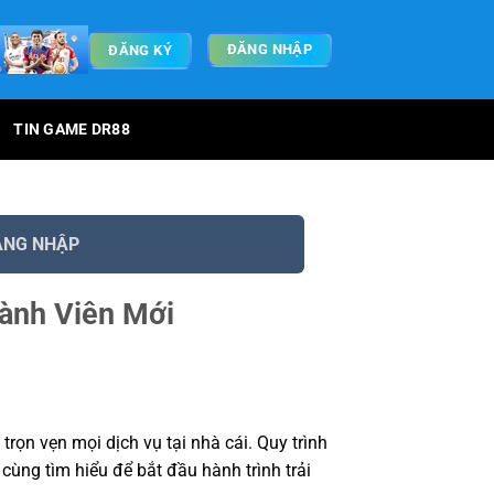
ĐĂNG NHẬP
ĐĂNG KÝ
TIN GAME DR88
ĂNG NHẬP
ành Viên Mới
rọn vẹn mọi dịch vụ tại nhà cái. Quy trình
cùng tìm hiểu để bắt đầu hành trình trải