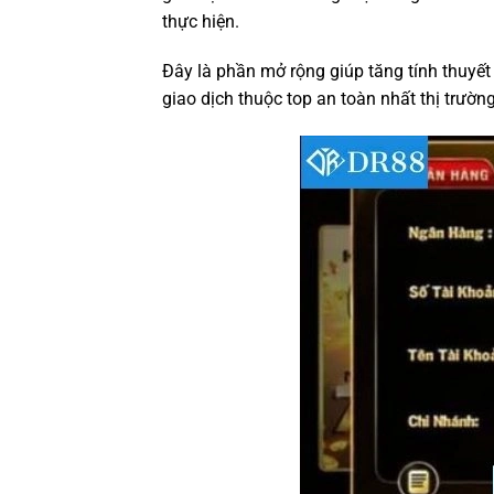
thực hiện.
Đây là phần mở rộng giúp tăng tính thuyết 
giao dịch thuộc top an toàn nhất thị trườn