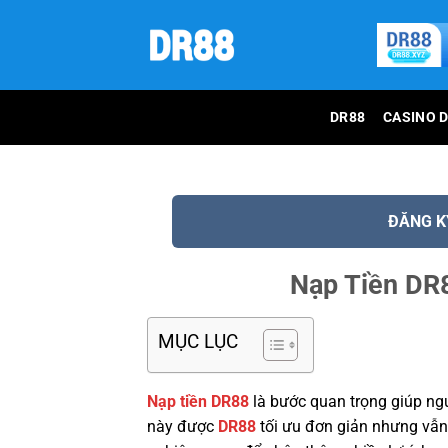
Bỏ
qua
nội
dung
DR88
CASINO 
ĐĂNG K
Nạp Tiền DR
MỤC LỤC
Nạp tiền DR88
là bước quan trọng giúp ngư
này được
DR88
tối ưu đơn giản nhưng vẫn 