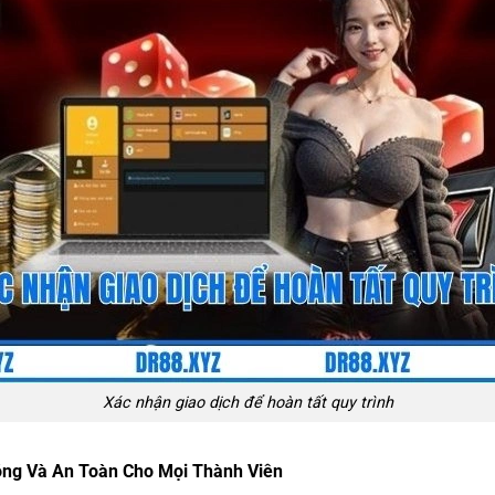
Xác nhận giao dịch để hoàn tất quy trình
ng Và An Toàn Cho Mọi Thành Viên