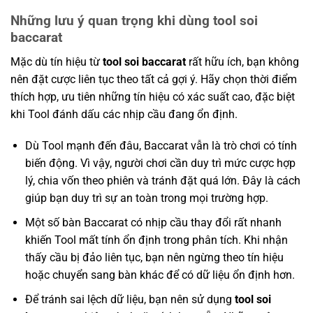
Những lưu ý quan trọng khi dùng tool soi
baccarat
Mặc dù tín hiệu từ
tool soi baccarat
rất hữu ích, bạn không
nên đặt cược liên tục theo tất cả gợi ý. Hãy chọn thời điểm
thích hợp, ưu tiên những tín hiệu có xác suất cao, đặc biệt
khi Tool đánh dấu các nhịp cầu đang ổn định.
Dù Tool mạnh đến đâu, Baccarat vẫn là trò chơi có tính
biến động. Vì vậy, người chơi cần duy trì mức cược hợp
lý, chia vốn theo phiên và tránh đặt quá lớn. Đây là cách
giúp bạn duy trì sự an toàn trong mọi trường hợp.
Một số bàn Baccarat có nhịp cầu thay đổi rất nhanh
khiến Tool mất tính ổn định trong phân tích. Khi nhận
thấy cầu bị đảo liên tục, bạn nên ngừng theo tín hiệu
hoặc chuyển sang bàn khác để có dữ liệu ổn định hơn.
Để tránh sai lệch dữ liệu, bạn nên sử dụng
tool soi