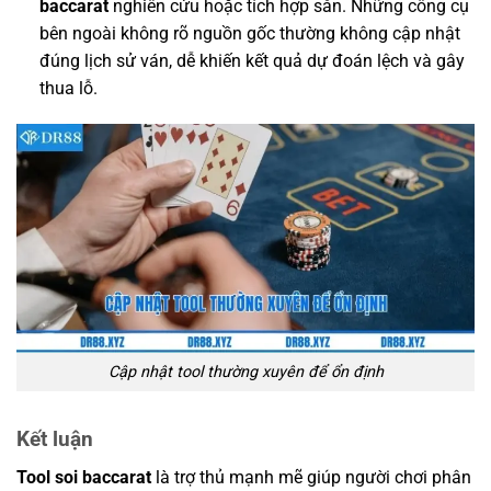
baccarat
nghiên cứu hoặc tích hợp sẵn. Những công cụ
bên ngoài không rõ nguồn gốc thường không cập nhật
đúng lịch sử ván, dễ khiến kết quả dự đoán lệch và gây
thua lỗ.
Cập nhật tool thường xuyên để ổn định
Kết luận
Tool soi baccarat
là trợ thủ mạnh mẽ giúp người chơi phân