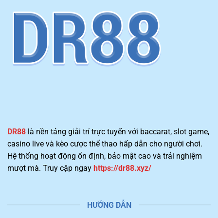
DR88
là nền tảng giải trí trực tuyến với baccarat, slot game,
casino live và kèo cược thể thao hấp dẫn cho người chơi.
Hệ thống hoạt động ổn định, bảo mật cao và trải nghiệm
mượt mà. Truy cập ngay
https://dr88.xyz/
HƯỚNG DẪN