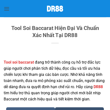
Bỏ
qua
nội
dung
Tool Soi Baccarat Hiện Đại Và Chuẩn
Xác Nhất Tại DR88
Tool soi baccarat
đang trở thành công cụ hỗ trợ đắc lực
giúp người chơi phân tích dữ liệu, đọc cầu và tối ưu hóa
chiến lược khi tham gia các bàn cược. Nhờ khả năng tính
toán nhanh, đưa ra mô phỏng xác suất chuẩn, người dùng
dễ dàng đưa ra quyết định hạn chế rủi ro. Hãy cùng
DR88
tìm hiểu trợ thủ quan trọng giúp người chơi mới bắt nhịp
Baccarat một cách hiệu quả và tiết kiệm thời gian.