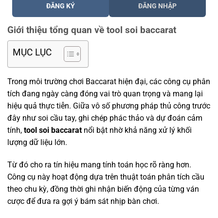
ĐĂNG KÝ
ĐĂNG NHẬP
Giới thiệu tổng quan về tool soi baccarat
MỤC LỤC
Trong môi trường chơi Baccarat hiện đại, các công cụ phân
tích đang ngày càng đóng vai trò quan trọng và mang lại
hiệu quả thực tiễn. Giữa vô số phương pháp thủ công trước
đây như soi cầu tay, ghi chép phác thảo và dự đoán cảm
tính,
tool soi baccarat
nổi bật nhờ khả năng xử lý khối
lượng dữ liệu lớn.
Từ đó cho ra tín hiệu mang tính toán học rõ ràng hơn.
Công cụ này hoạt động dựa trên thuật toán phân tích cầu
theo chu kỳ, đồng thời ghi nhận biến động của từng ván
cược để đưa ra gợi ý bám sát nhịp bàn chơi.