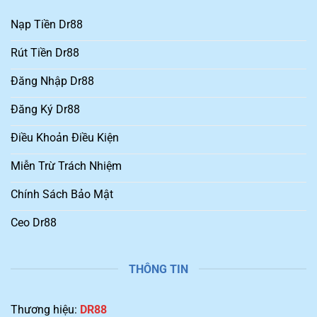
Nạp Tiền Dr88
Rút Tiền Dr88
Đăng Nhập Dr88
Đăng Ký Dr88
Điều Khoản Điều Kiện
Miễn Trừ Trách Nhiệm
Chính Sách Bảo Mật
Ceo Dr88
THÔNG TIN
Thương hiệu:
DR88