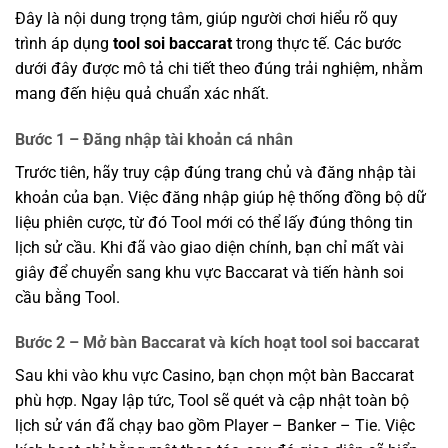
Đây là nội dung trọng tâm, giúp người chơi hiểu rõ quy
trình áp dụng
tool soi baccarat
trong thực tế. Các bước
dưới đây được mô tả chi tiết theo đúng trải nghiệm, nhằm
mang đến hiệu quả chuẩn xác nhất.
Bước 1 – Đăng nhập tài khoản cá nhân
Trước tiên, hãy truy cập đúng trang chủ và đăng nhập tài
khoản của bạn. Việc đăng nhập giúp hệ thống đồng bộ dữ
liệu phiên cược, từ đó Tool mới có thể lấy đúng thông tin
lịch sử cầu. Khi đã vào giao diện chính, bạn chỉ mất vài
giây để chuyển sang khu vực Baccarat và tiến hành soi
cầu bằng Tool.
Bước 2 – Mở bàn Baccarat và kích hoạt tool soi baccarat
Sau khi vào khu vực Casino, bạn chọn một bàn Baccarat
phù hợp. Ngay lập tức, Tool sẽ quét và cập nhật toàn bộ
lịch sử ván đã chạy bao gồm Player – Banker – Tie. Việc