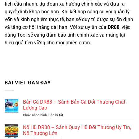
tích cầu nhanh, dự đoán xu hướng chính xác và đưa ra
quyết định khoa học hơn. Khi kết hợp công cụ với quản lý
vốn và kinh nghiệm thực tế, bạn sẽ duy trì được sự ổn định
và tăng cơ hội thắng dài hạn. Với sự uy tín của
DR88
, việc
dùng Tool sẽ càng đảm bảo tính chính xác và mang lại
hiệu quả bền vững cho mọi phiên cược.
BÀI VIẾT GẦN ĐÂY
Bắn Cá DR88 – Sảnh Bắn Cá Đổi Thưởng Chất
Lượng Cao
ở
Chức năng bình luận bị tắt
Bắn
Cá
Nổ Hũ DR88 – Sảnh Quay Hũ Đổi Thưởng Uy Tín,
DR88
Nổ Thưởng Lớn
–